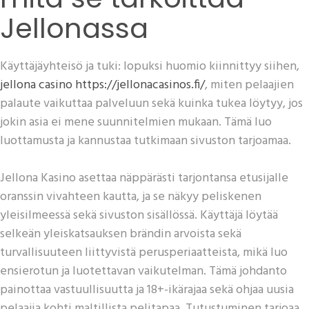
Jellonassa
Käyttäjäyhteisö ja tuki: lopuksi huomio kiinnittyy siihen,
jellona casino https://jellonacasinos.fi/
, miten pelaajien
palaute vaikuttaa palveluun sekä kuinka tukea löytyy, jos
jokin asia ei mene suunnitelmien mukaan. Tämä luo
luottamusta ja kannustaa tutkimaan sivuston tarjoamaa.
Jellona Kasino asettaa näppärästi tarjontansa etusijalle
oranssin vivahteen kautta, ja se näkyy peliskenen
yleisilmeessä sekä sivuston sisällössä. Käyttäjä löytää
selkeän yleiskatsauksen brändin arvoista sekä
turvallisuuteen liittyvistä perusperiaatteista, mikä luo
ensierotun ja luotettavan vaikutelman. Tämä johdanto
painottaa vastuullisuutta ja 18+-ikärajaa sekä ohjaa uusia
pelaajia kohti maltillista pelitapaa. Tutustuminen tarjoaa