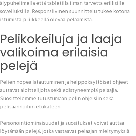
älypuhelimella että tabletilla ilman tarvetta erillisille
sovelluksille. Responsiivinen suunnittelu tukee kotona
istumista ja liikkeellä olevaa pelaamista.
Pelikokeiluja ja laaja
valikoima erilaisia
pelejä
Pelien nopea latautuminen ja helppokäyttöiset ohjeet
auttavat aloittelijoita sekä edistyneempiä pelaajia.
Suosittelemme tutustumaan pelin ohjeisiin sekä
pelisäännöihin etukäteen.
Personointiominaisuudet ja suositukset voivat auttaa
löytämään pelejä, jotka vastaavat pelaajan mieltymyksiä.