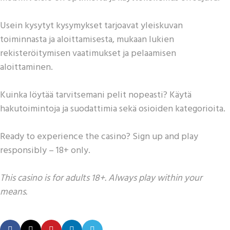
Usein kysytyt kysymykset tarjoavat yleiskuvan
toiminnasta ja aloittamisesta, mukaan lukien
rekisteröitymisen vaatimukset ja pelaamisen
aloittaminen.
Kuinka löytää tarvitsemani pelit nopeasti? Käytä
hakutoimintoja ja suodattimia sekä osioiden kategorioita.
Ready to experience the casino? Sign up and play
responsibly – 18+ only.
This casino is for adults 18+. Always play within your
means.