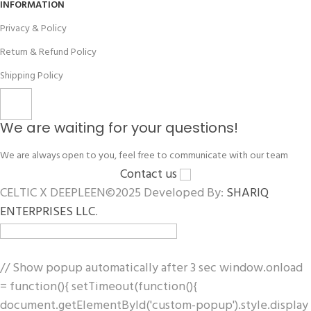
INFORMATION
Privacy & Policy
Return & Refund Policy
Shipping Policy
We are waiting for your questions!
We are always open to you, feel free to communicate with our team
Contact us
CELTIC X DEEPLEEN©2025 Developed By:
SHARIQ
ENTERPRISES LLC
.
// Show popup automatically after 3 sec window.onload
= function(){ setTimeout(function(){
document.getElementById('custom-popup').style.display