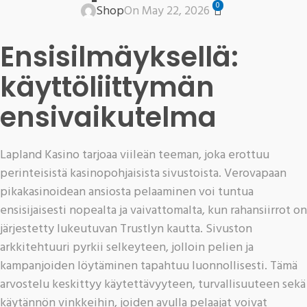
0
Shop
On May 22, 2026
Ensisilmäyksellä:
käyttöliittymän
ensivaikutelma
Lapland Kasino tarjoaa viileän teeman, joka erottuu
perinteisistä kasinopohjaisista sivustoista. Verovapaan
pikakasinoidean ansiosta pelaaminen voi tuntua
ensisijaisesti nopealta ja vaivattomalta, kun rahansiirrot on
järjestetty lukeutuvan Trustlyn kautta. Sivuston
arkkitehtuuri pyrkii selkeyteen, jolloin pelien ja
kampanjoiden löytäminen tapahtuu luonnollisesti. Tämä
arvostelu keskittyy käytettävyyteen, turvallisuuteen sekä
käytännön vinkkeihin, joiden avulla pelaajat voivat