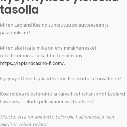
tasolla
Miten Lapland Kasino suhtautuu palautteeseen ja
parannuksiin?
Miten aloittaa ja mikä on ensimmäinen askel
rekisteröinnissä sekä tilin turvallisuus
https://laplandcasino-fi.com/
.
Kysymys: Onko Lapland Kasino lisensoitu ja turvallinen?
Koe nopea rekisteröinti ja turvalliset rahansiirrot Lapland
Casinossa – aloita pelaaminen vastuullisesti.
Muista, että rahankäyttö tulisi olla hallinnassa ja vain
aikuiset voivat pelata.