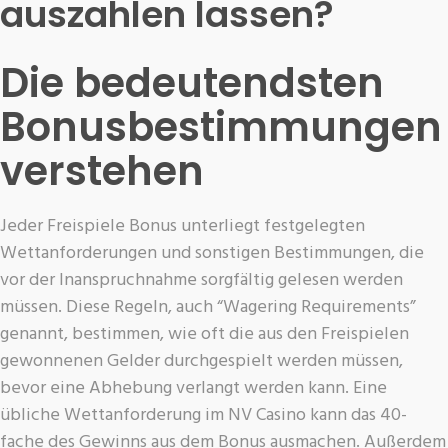
auszahlen lassen?
Die bedeutendsten
Bonusbestimmungen
verstehen
Jeder Freispiele Bonus unterliegt festgelegten
Wettanforderungen und sonstigen Bestimmungen, die
vor der Inanspruchnahme sorgfältig gelesen werden
müssen. Diese Regeln, auch “Wagering Requirements”
genannt, bestimmen, wie oft die aus den Freispielen
gewonnenen Gelder durchgespielt werden müssen,
bevor eine Abhebung verlangt werden kann. Eine
übliche Wettanforderung im NV Casino kann das 40-
fache des Gewinns aus dem Bonus ausmachen. Außerdem