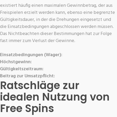
existiert häufig einen maximalen Gewinnbetrag, der aus
Freispielen erzielt werden kann, ebenso eine begrenzte
Gültigkeitsdauer, in der die Drehungen eingesetzt und
die Einsatzbedingungen abgeschlossen werden müssen.
Das Nichtbeachten dieser Bestimmungen hat zur Folge
fast immer zum Verlust der Gewinne.
Einsatzbedingungen (Wager):
Höchstgewinn:
Gültigkeitszeitraum:
Beitrag zur Umsatzpflicht:
Ratschläge zur
idealen Nutzung von
Free Spins