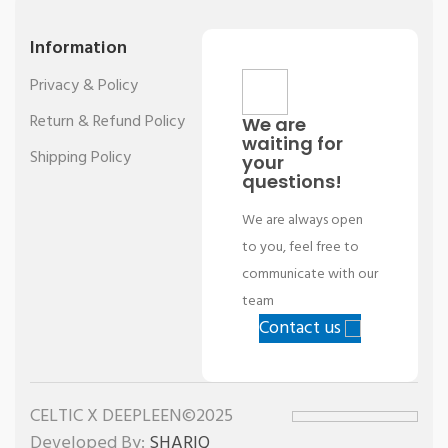
Information
Privacy & Policy
Return & Refund Policy
We are
waiting for
Shipping Policy
your
questions!
We are always open
to you, feel free to
communicate with our
team
Contact us
CELTIC X DEEPLEEN©2025
Developed By:
SHARIQ