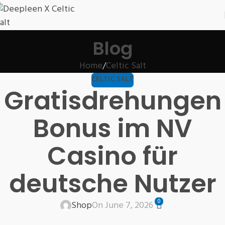
Blog
Home
Celtic Salt
CELTIC SALT
Gratisdrehungen
Bonus im NV
Casino für
deutsche Nutzer
0
Shop
On June 7, 2026