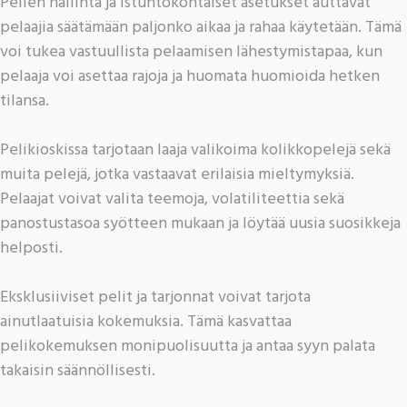
Pelien hallinta ja istuntokohtaiset asetukset auttavat
pelaajia säätämään paljonko aikaa ja rahaa käytetään. Tämä
voi tukea vastuullista pelaamisen lähestymistapaa, kun
pelaaja voi asettaa rajoja ja huomata huomioida hetken
tilansa.
Pelikioskissa tarjotaan laaja valikoima kolikkopelejä sekä
muita pelejä, jotka vastaavat erilaisia mieltymyksiä.
Pelaajat voivat valita teemoja, volatiliteettia sekä
panostustasoa syötteen mukaan ja löytää uusia suosikkeja
helposti.
Eksklusiiviset pelit ja tarjonnat voivat tarjota
ainutlaatuisia kokemuksia. Tämä kasvattaa
pelikokemuksen monipuolisuutta ja antaa syyn palata
takaisin säännöllisesti.