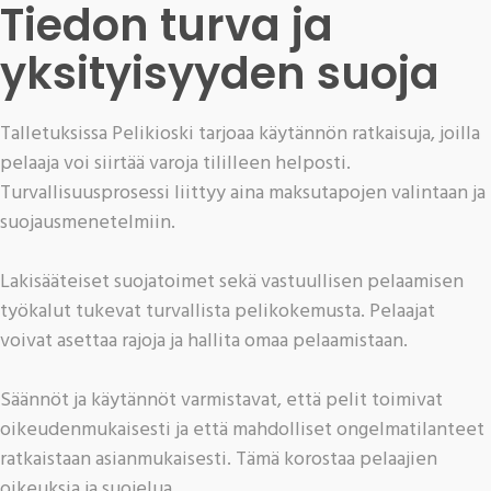
Tiedon turva ja
yksityisyyden suoja
Talletuksissa Pelikioski tarjoaa käytännön ratkaisuja, joilla
pelaaja voi siirtää varoja tililleen helposti.
Turvallisuusprosessi liittyy aina maksutapojen valintaan ja
suojausmenetelmiin.
Lakisääteiset suojatoimet sekä vastuullisen pelaamisen
työkalut tukevat turvallista pelikokemusta. Pelaajat
voivat asettaa rajoja ja hallita omaa pelaamistaan.
Säännöt ja käytännöt varmistavat, että pelit toimivat
oikeudenmukaisesti ja että mahdolliset ongelmatilanteet
ratkaistaan asianmukaisesti. Tämä korostaa pelaajien
oikeuksia ja suojelua.