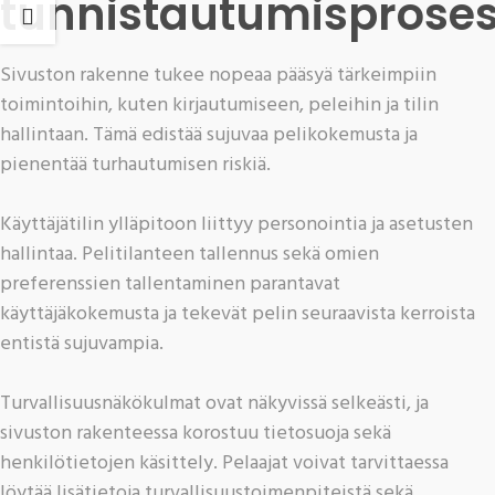
tunnistautumisproses
Sivuston rakenne tukee nopeaa pääsyä tärkeimpiin
toimintoihin, kuten kirjautumiseen, peleihin ja tilin
hallintaan. Tämä edistää sujuvaa pelikokemusta ja
pienentää turhautumisen riskiä.
Käyttäjätilin ylläpitoon liittyy personointia ja asetusten
hallintaa. Pelitilanteen tallennus sekä omien
preferenssien tallentaminen parantavat
käyttäjäkokemusta ja tekevät pelin seuraavista kerroista
entistä sujuvampia.
Turvallisuusnäkökulmat ovat näkyvissä selkeästi, ja
sivuston rakenteessa korostuu tietosuoja sekä
henkilötietojen käsittely. Pelaajat voivat tarvittaessa
löytää lisätietoja turvallisuustoimenpiteistä sekä