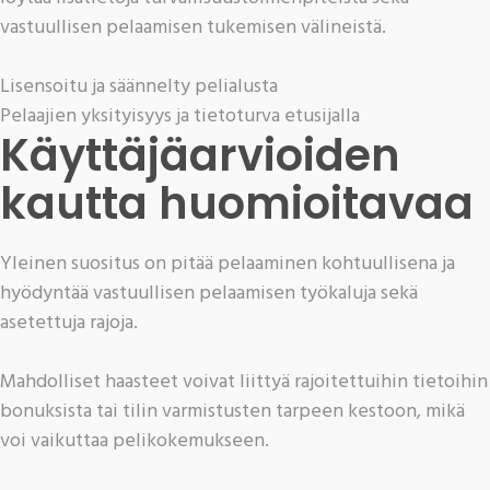
vastuullisen pelaamisen tukemisen välineistä.
Lisensoitu ja säännelty pelialusta
Pelaajien yksityisyys ja tietoturva etusijalla
Käyttäjäarvioiden
kautta huomioitavaa
Yleinen suositus on pitää pelaaminen kohtuullisena ja
hyödyntää vastuullisen pelaamisen työkaluja sekä
asetettuja rajoja.
Mahdolliset haasteet voivat liittyä rajoitettuihin tietoihin
bonuksista tai tilin varmistusten tarpeen kestoon, mikä
voi vaikuttaa pelikokemukseen.