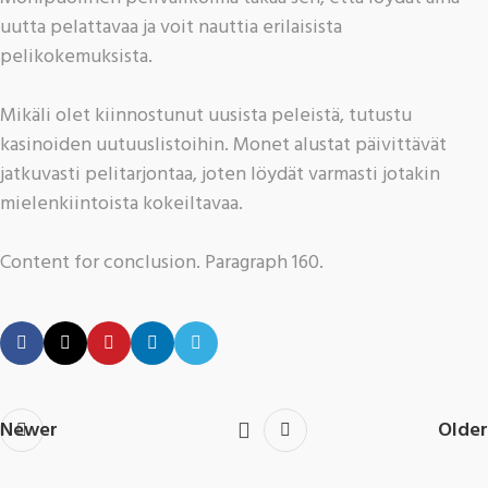
uutta pelattavaa ja voit nauttia erilaisista
pelikokemuksista.
Mikäli olet kiinnostunut uusista peleistä, tutustu
kasinoiden uutuuslistoihin. Monet alustat päivittävät
jatkuvasti pelitarjontaa, joten löydät varmasti jotakin
mielenkiintoista kokeiltavaa.
Content for conclusion. Paragraph 160.
Newer
Older