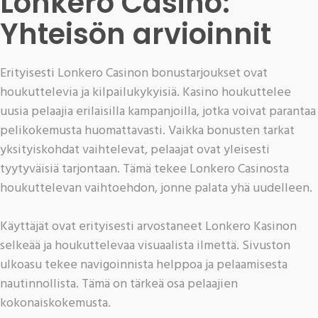
Lonkero Casino:
Yhteisön arvioinnit
Erityisesti Lonkero Casinon bonustarjoukset ovat
houkuttelevia ja kilpailukykyisiä. Kasino houkuttelee
uusia pelaajia erilaisilla kampanjoilla, jotka voivat parantaa
pelikokemusta huomattavasti. Vaikka bonusten tarkat
yksityiskohdat vaihtelevat, pelaajat ovat yleisesti
tyytyväisiä tarjontaan. Tämä tekee Lonkero Casinosta
houkuttelevan vaihtoehdon, jonne palata yhä uudelleen.
Käyttäjät ovat erityisesti arvostaneet Lonkero Kasinon
selkeää ja houkuttelevaa visuaalista ilmettä. Sivuston
ulkoasu tekee navigoinnista helppoa ja pelaamisesta
nautinnollista. Tämä on tärkeä osa pelaajien
kokonaiskokemusta.