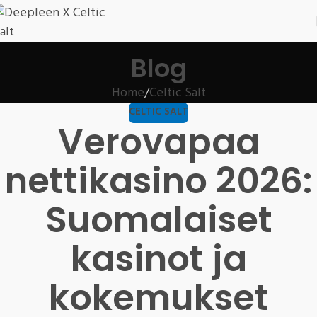
Blog
Home
Celtic Salt
CELTIC SALT
Verovapaa
nettikasino 2026:
Suomalaiset
kasinot ja
kokemukset