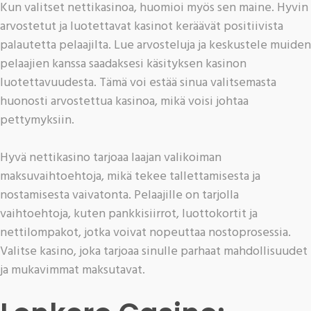
Kun valitset nettikasinoa, huomioi myös sen maine. Hyvin
arvostetut ja luotettavat kasinot keräävät positiivista
palautetta pelaajilta. Lue arvosteluja ja keskustele muiden
pelaajien kanssa saadaksesi käsityksen kasinon
luotettavuudesta. Tämä voi estää sinua valitsemasta
huonosti arvostettua kasinoa, mikä voisi johtaa
pettymyksiin.
Hyvä nettikasino tarjoaa laajan valikoiman
maksuvaihtoehtoja, mikä tekee tallettamisesta ja
nostamisesta vaivatonta. Pelaajille on tarjolla
vaihtoehtoja, kuten pankkisiirrot, luottokortit ja
nettilompakot, jotka voivat nopeuttaa nostoprosessia.
Valitse kasino, joka tarjoaa sinulle parhaat mahdollisuudet
ja mukavimmat maksutavat.