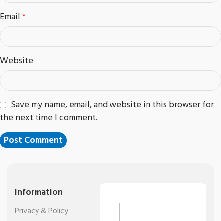
Email
*
Website
Save my name, email, and website in this browser for
the next time I comment.
Information
Privacy & Policy